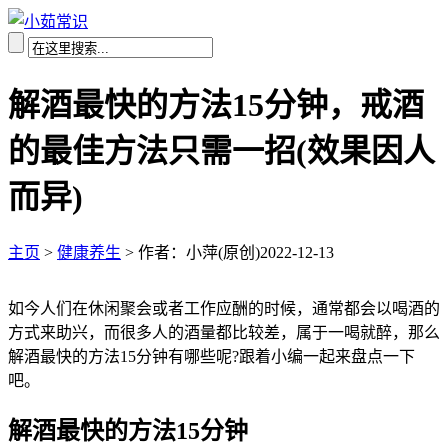
解酒最快的方法15分钟，戒酒
的最佳方法只需一招(效果因人
而异)
主页
>
健康养生
>
作者：小萍(原创)
2022-12-13
如今人们在休闲聚会或者工作应酬的时候，通常都会以喝酒的
方式来助兴，而很多人的酒量都比较差，属于一喝就醉，那么
解酒最快的方法15分钟有哪些呢?跟着小编一起来盘点一下
吧。
解酒最快的方法15分钟