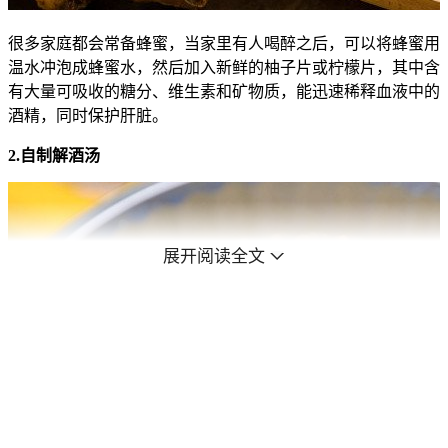
很多家庭都会常备蜂蜜，当家里有人喝醉之后，可以将蜂蜜用
温水冲泡成蜂蜜水，然后加入新鲜的柚子片或柠檬片，其中含
有大量可吸收的糖分、维生素和矿物质，能迅速稀释血液中的
酒精，同时保护肝脏。
2.自制解酒汤
展开阅读全文