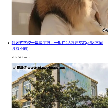
封闭式学校一年多少钱，一般在2-5万元左右(地区不同
收费不同)
2023-06-25
全封闭式学校中，学生每天接触最多的就是同学和老师，长时
间和同龄人一起生活、学习，能够让他们的友谊更加牢固，并
且还可以培养学生的社交能力，对以后大有好处。
4. 教育功能削弱