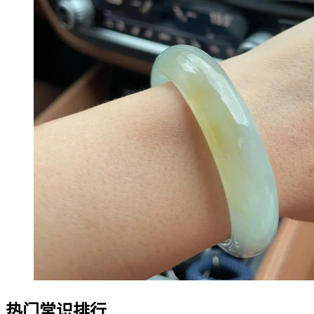
热门常识排行