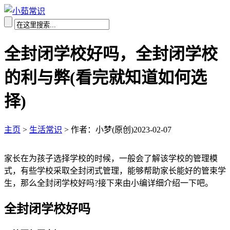
全封闭学校好吗，全封闭学校
的利与弊(看完就知道如何选
择)
主页
>
生活常识
>
作者：小梦(原创)
2023-02-07
家长在为孩子选择学校的时候，一般会了解该学校的管理模
式，有些学校采取全封闭式管理，能够帮助家长能好的管束学
生，那么全封闭学校好吗?接下来由小编详细介绍一下吧。
全封闭学校好吗