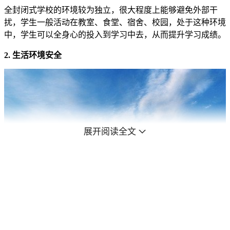
全封闭式学校的环境较为独立，很大程度上能够避免外部干
扰，学生一般活动在教室、食堂、宿舍、校园，处于这种环境
中，学生可以全身心的投入到学习中去，从而提升学习成绩。
2. 生活环境安全
展开阅读全文