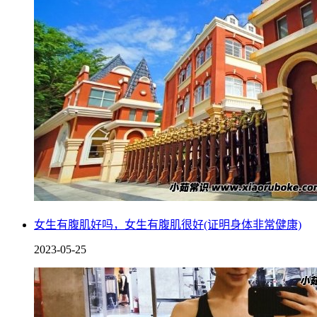
女生有腹肌好吗，女生有腹肌很好(证明身体非常健康)
2023-05-25
由于全封闭式学校的管理严格，不经过学校的允许，学生是无