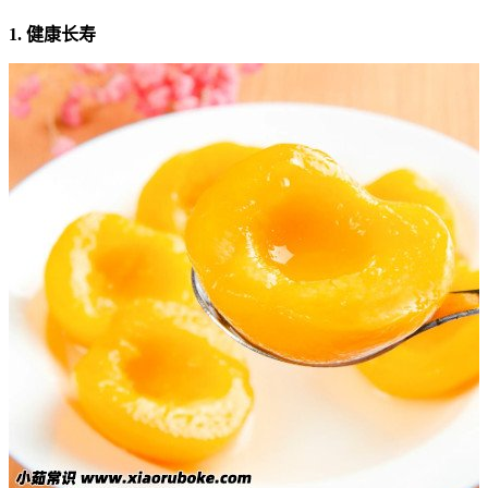
1. 健康长寿