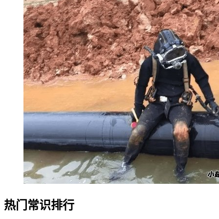
热门常识排行