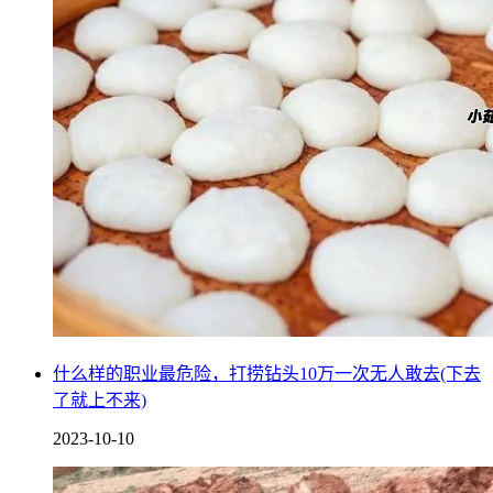
什么样的职业最危险，打捞钻头10万一次无人敢去(下去
了就上不来)
2023-10-10