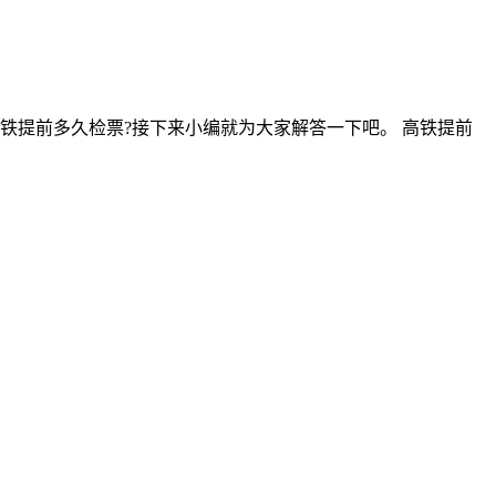
铁提前多久检票?接下来小编就为大家解答一下吧。 高铁提前