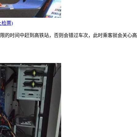
检票)
限的时间中赶到高铁站，否则会错过车次，此时乘客就会关心高