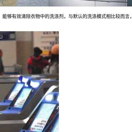
，能够有效清除衣物中的洗涤剂，与默认的洗涤模式相比较而言