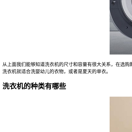
从上面我们能够知道洗衣机的尺寸和容量有很大关系，在选购期间，
洗衣机就适合洗婴幼儿的衣物，或者是夏天的单衣。
洗衣机的种类有哪些