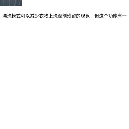
，漂洗模式可以减少衣物上洗涤剂残留的现象，但这个功能有一