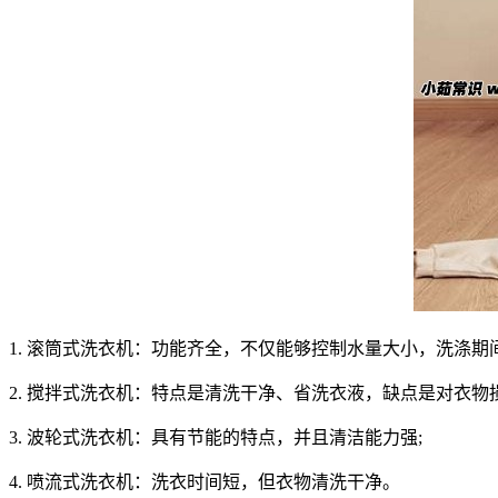
1. 滚筒式洗衣机：功能齐全，不仅能够控制水量大小，洗涤期
2. 搅拌式洗衣机：特点是清洗干净、省洗衣液，缺点是对衣物
3. 波轮式洗衣机：具有节能的特点，并且清洁能力强;
4. 喷流式洗衣机：洗衣时间短，但衣物清洗干净。