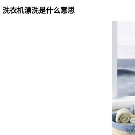
洗衣机漂洗是什么意思