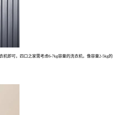
即可，四口之家需考虑6-7kg容量的洗衣机，像容量2-5kg的