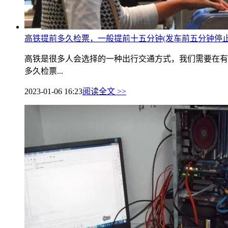
高铁提前多久检票，一般提前十五分钟(发车前五分钟停止
高铁是很多人会选择的一种出行交通方式，我们需要在有
多久检票...
2023-01-06 16:23
阅读全文 >>