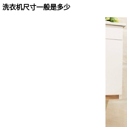
洗衣机尺寸一般是多少