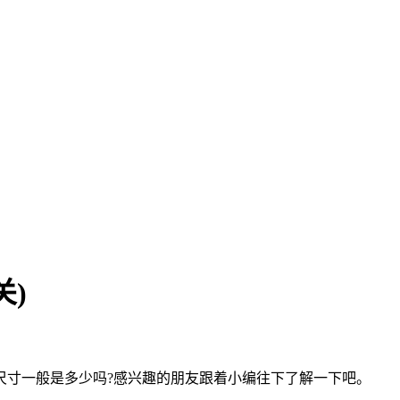
)
尺寸一般是多少吗?感兴趣的朋友跟着小编往下了解一下吧。