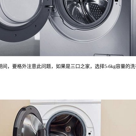
要格外注意此问题，如果是三口之家，选择5-6kg容量的洗衣机