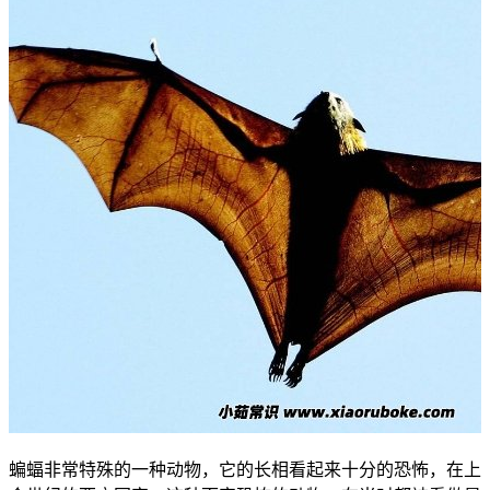
蝙蝠非常特殊的一种动物，它的长相看起来十分的恐怖，在上