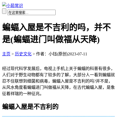
蝙蝠入屋是不吉利的吗，并不
是(蝙蝠进门叫做福从天降)
主页
>
历史文化
>
作者：小钰(原创)
2023-07-11
经过现代科学发展后，电视上手机上关于蝙蝠的科普有很多，
人们对于野生动物都有了较多的了解，大部分人一看到蝙蝠就
忍不住联想到细菌和病毒，蝙蝠入屋是不吉利的吗?并不是，
从风水角度看蝙蝠进门叫做福从天降，在古代蝙蝠入屋，是象
征着祥瑞的一种征兆。
蝙蝠入屋是不吉利的