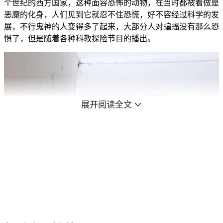
个世纪的西方国家，这种面容恐怖的动物，在当时都被看做是
恶魔的化身，人们见到它就忍不住恐慌，好不容经过科学的发
展，不行鬼神的人变得多了起来，大部分人对蝙蝠没有那么恐
惧了，但是随着各种科教探险节目的播出。
展开阅读全文