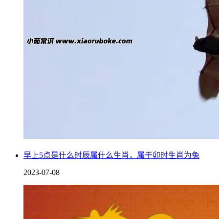
早上5点是什么时辰属什么生肖，属于卯时生肖为兔
2023-07-08